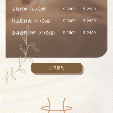
孕婦按摩（60分鐘）
$ 3280
$ 2980
腹直肌修復（90分鐘）
$ 3280
$ 2980
全身舒壓按摩（90分鐘）
$ 2800
$ 2480
立即預約