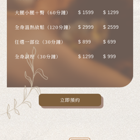
大腿小腿＋臀（60分鐘）
$ 1599
$ 1299
全身溫熱放鬆（120分鐘）
$ 2999
$ 2599
任選一部位（30分鐘）
$ 899
$ 699
全身調理（30分鐘）
$ 1299
$ 999
立即預約