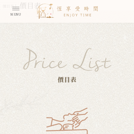
價目表
價目表 |
價目表